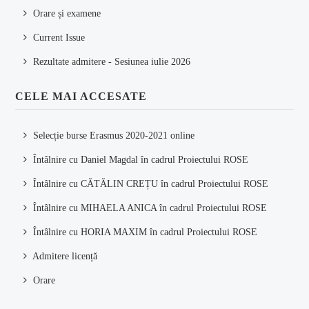
Orare și examene
Current Issue
Rezultate admitere - Sesiunea iulie 2026
CELE MAI ACCESATE
Selecție burse Erasmus 2020-2021 online
Întâlnire cu Daniel Magdal în cadrul Proiectului ROSE
Întâlnire cu CĂTĂLIN CREȚU în cadrul Proiectului ROSE
Întâlnire cu MIHAELA ANICA în cadrul Proiectului ROSE
Întâlnire cu HORIA MAXIM în cadrul Proiectului ROSE
Admitere licență
Orare