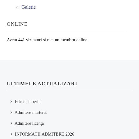
Galerie
ONLINE
Avem 441 vizitatori și nici un membru online
ULTIMELE ACTUALIZARI
Fekete Tiberiu
Admitere masterat
Admitere licență
INFORMAȚII ADMITERE 2026