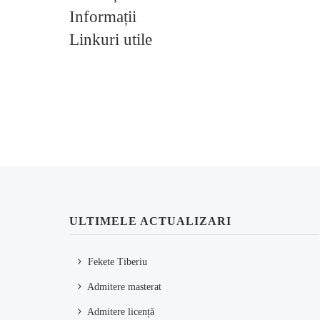
Informații
Linkuri utile
ULTIMELE ACTUALIZARI
Fekete Tiberiu
Admitere masterat
Admitere licență