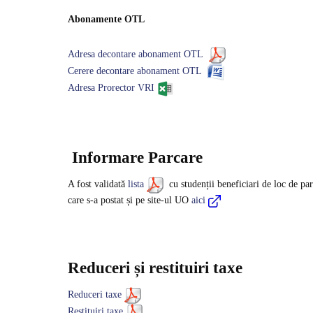
Abonamente OTL
Adresa decontare abonament OTL
Cerere decontare abonament OTL
Adresa Prorector VRI
Informare Parcare
A fost validată
lista
cu studenții beneficiari de loc de par
care s-a postat și pe site-ul UO
aici
Reduceri și restituiri taxe
Reduceri taxe
Restituiri taxe