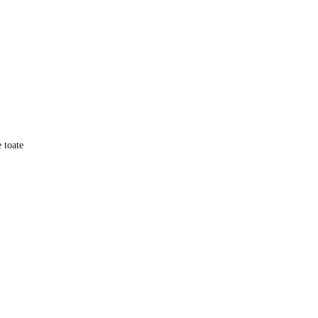
e toate