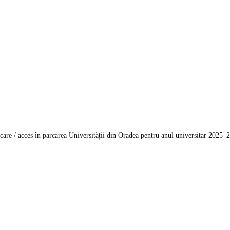
care / acces în parcarea Universității din Oradea pentru anul universitar 2025–