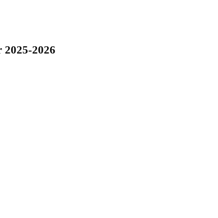
r 2025-2026