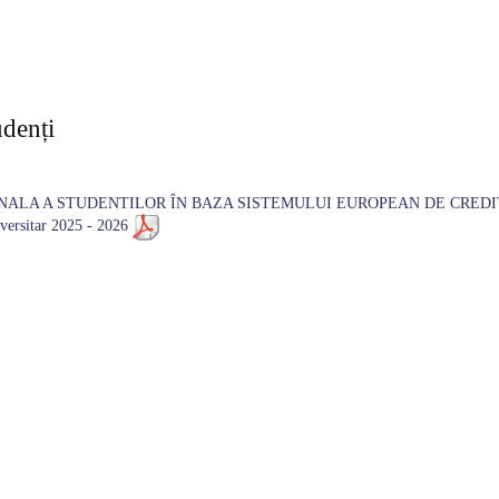
udenți
NALA A STUDENTILOR ÎN BAZA SISTEMULUI EUROPEAN DE CREDI
ersitar 2025 - 2026