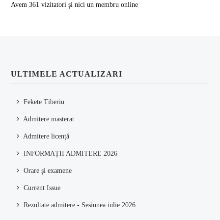
Avem 361 vizitatori și nici un membru online
ULTIMELE ACTUALIZARI
Fekete Tiberiu
Admitere masterat
Admitere licență
INFORMAȚII ADMITERE 2026
Orare și examene
Current Issue
Rezultate admitere - Sesiunea iulie 2026