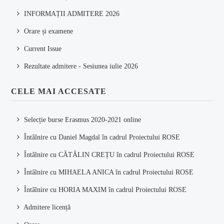
INFORMAȚII ADMITERE 2026
Orare și examene
Current Issue
Rezultate admitere - Sesiunea iulie 2026
CELE MAI ACCESATE
Selecție burse Erasmus 2020-2021 online
Întâlnire cu Daniel Magdal în cadrul Proiectului ROSE
Întâlnire cu CĂTĂLIN CREȚU în cadrul Proiectului ROSE
Întâlnire cu MIHAELA ANICA în cadrul Proiectului ROSE
Întâlnire cu HORIA MAXIM în cadrul Proiectului ROSE
Admitere licență