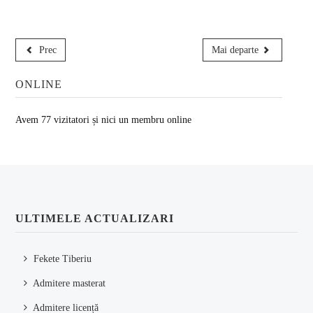
Prec
Mai departe
ONLINE
Avem 77 vizitatori și nici un membru online
ULTIMELE ACTUALIZARI
Fekete Tiberiu
Admitere masterat
Admitere licență