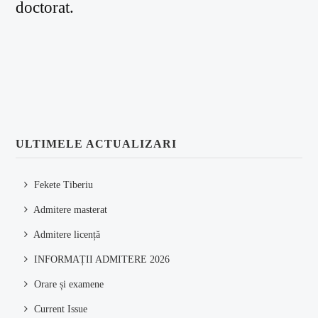
doctorat.
ULTIMELE ACTUALIZARI
Fekete Tiberiu
Admitere masterat
Admitere licență
INFORMAȚII ADMITERE 2026
Orare și examene
Current Issue