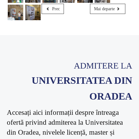
Prec
Mai departe
ADMITERE LA
UNIVERSITATEA DIN
ORADEA
Accesați aici informații despre întreaga
ofertă privind admiterea la Universitatea
din Oradea, nivelele licență, master și