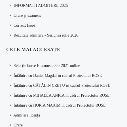
INFORMAȚII ADMITERE 2026
Orare și examene
Current Issue
Rezultate admitere - Sesiunea iulie 2026
CELE MAI ACCESATE
Selecție burse Erasmus 2020-2021 online
Întâlnire cu Daniel Magdal în cadrul Proiectului ROSE
Întâlnire cu CĂTĂLIN CREȚU în cadrul Proiectului ROSE
Întâlnire cu MIHAELA ANICA în cadrul Proiectului ROSE
Întâlnire cu HORIA MAXIM în cadrul Proiectului ROSE
Admitere licență
Orare