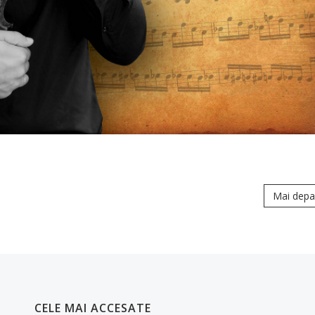
Mai depa
CELE MAI ACCESATE