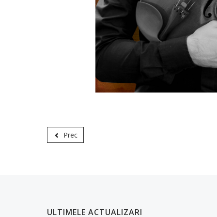
Prec
ULTIMELE ACTUALIZARI