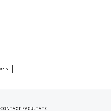
rte
CONTACT FACULTATE