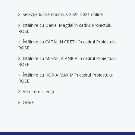
Selecție burse Erasmus 2020-2021 online
Întâlnire cu Daniel Magdal în cadrul Proiectului
ROSE
Întâlnire cu CĂTĂLIN CREȚU în cadrul Proiectului
ROSE
Întâlnire cu MIHAELA ANICA în cadrul Proiectului
ROSE
Întâlnire cu HORIA MAXIM în cadrul Proiectului
ROSE
Admitere licență
Orare