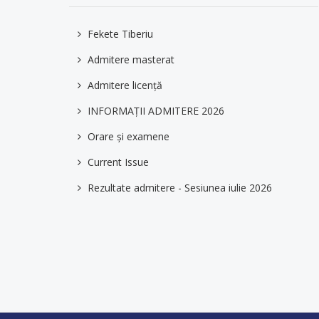
Fekete Tiberiu
Admitere masterat
Admitere licență
INFORMAȚII ADMITERE 2026
Orare și examene
Current Issue
Rezultate admitere - Sesiunea iulie 2026