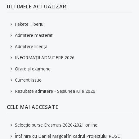
ULTIMELE ACTUALIZARI
Fekete Tiberiu
Admitere masterat
Admitere licență
INFORMAȚII ADMITERE 2026
Orare și examene
Current Issue
Rezultate admitere - Sesiunea iulie 2026
CELE MAI ACCESATE
Selecție burse Erasmus 2020-2021 online
Întâlnire cu Daniel Magdal în cadrul Proiectului ROSE