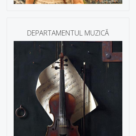
DEPARTAMENTUL MUZICĂ