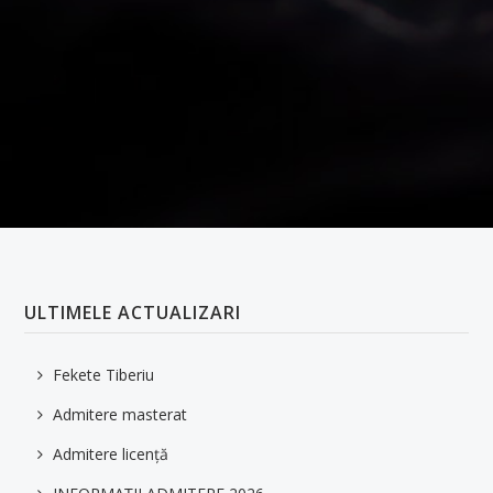
ULTIMELE ACTUALIZARI
Fekete Tiberiu
Admitere masterat
Admitere licență