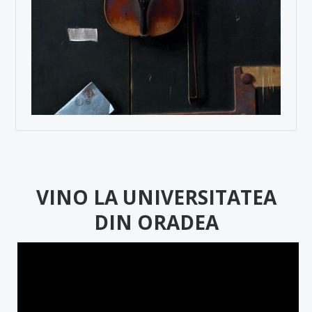
VINO LA UNIVERSITATEA
DIN ORADEA