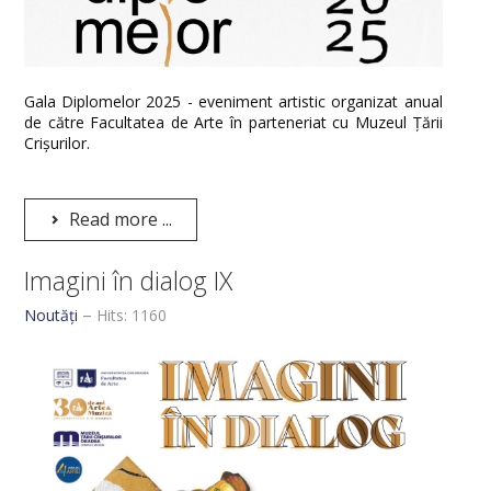
Gala Diplomelor 2025 - eveniment artistic organizat anual
de către Facultatea de Arte în parteneriat cu Muzeul Țării
Crișurilor.
Read more ...
Imagini în dialog IX
Noutăți
Hits: 1160