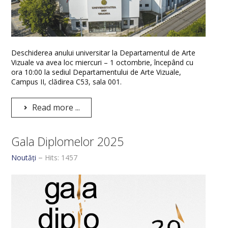
Deschiderea anului universitar la Departamentul de Arte
Vizuale va avea loc miercuri – 1 octombrie, începând cu
ora 10:00 la sediul Departamentului de Arte Vizuale,
Campus II, clădirea C53, sala 001.
Read more ...
Gala Diplomelor 2025
Noutăți
Hits: 1457