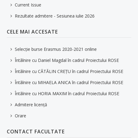
Current Issue
Rezultate admitere - Sesiunea iulie 2026
CELE MAI ACCESATE
Selecție burse Erasmus 2020-2021 online
Întâlnire cu Daniel Magdal în cadrul Proiectului ROSE
Întâlnire cu CĂTĂLIN CREȚU în cadrul Proiectului ROSE
Întâlnire cu MIHAELA ANICA în cadrul Proiectului ROSE
Întâlnire cu HORIA MAXIM în cadrul Proiectului ROSE
Admitere licență
Orare
CONTACT FACULTATE