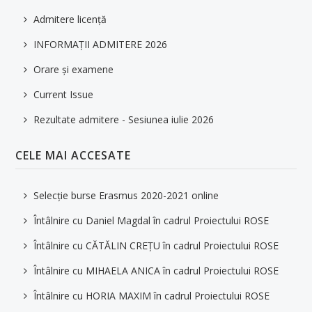
Admitere licență
INFORMAȚII ADMITERE 2026
Orare și examene
Current Issue
Rezultate admitere - Sesiunea iulie 2026
CELE MAI ACCESATE
Selecție burse Erasmus 2020-2021 online
Întâlnire cu Daniel Magdal în cadrul Proiectului ROSE
Întâlnire cu CĂTĂLIN CREȚU în cadrul Proiectului ROSE
Întâlnire cu MIHAELA ANICA în cadrul Proiectului ROSE
Întâlnire cu HORIA MAXIM în cadrul Proiectului ROSE