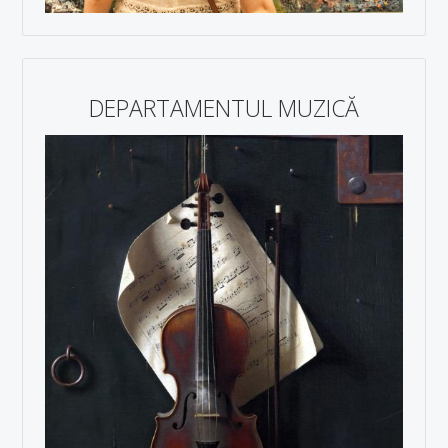
DEPARTAMENTUL MUZICĂ