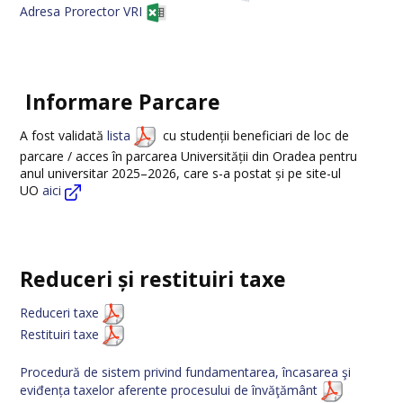
Adresa Prorector VRI
Informare Parcare
A fost validată
lista
cu studenții beneficiari de loc de
parcare / acces în parcarea Universității din Oradea pentru
anul universitar 2025–2026, care s-a postat și pe site-ul
UO
aici
Reduceri și restituiri taxe
Reduceri taxe
Restituiri taxe
Procedură de sistem privind fundamentarea, încasarea şi
eviđența taxelor aferente procesului de învăţământ