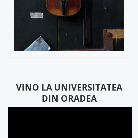
VINO LA UNIVERSITATEA
DIN ORADEA