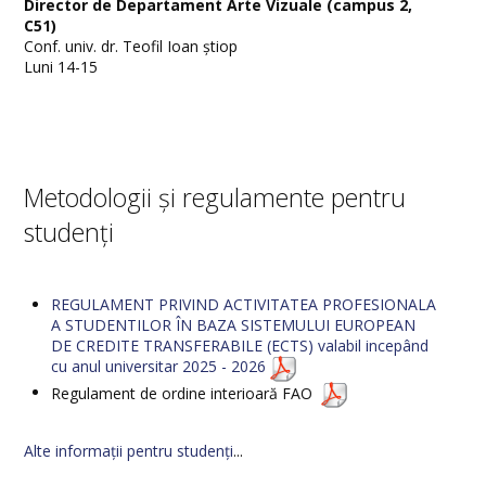
Director de Departament Arte Vizuale (campus 2,
C51)
Conf. univ. dr. Teofil Ioan știop
Luni 14-15
Metodologii și regulamente pentru
studenți
REGULAMENT PRIVIND ACTIVITATEA PROFESIONALA
A STUDENTILOR ÎN BAZA SISTEMULUI EUROPEAN
DE CREDITE TRANSFERABILE (ECTS) valabil incepând
cu anul universitar 2025 - 2026
Regulament de ordine interioară FAO
Alte informații pentru studenți
...