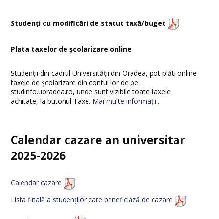
Studenți cu modificări de statut taxă/buget
Plata taxelor de școlarizare online
Studenții din cadrul Universității din Oradea, pot plăti online
taxele de școlarizare din contul lor de pe
studinfo.uoradea.ro, unde sunt vizibile toate taxele
achitate, la butonul Taxe
.
Mai multe informații...
Calendar cazare an universitar
2025-2026
Calendar cazare
Lista finală a studenților care beneficiază de cazare