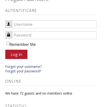
AUTENTIFICARE
Username
Password
Remember Me
Log in
Forgot your username?
Forgot your password?
ONLINE
We have 72 guests and no members online
STATISTICI