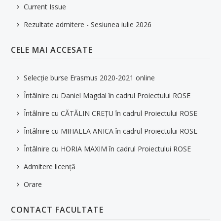
Current Issue
Rezultate admitere - Sesiunea iulie 2026
CELE MAI ACCESATE
Selecție burse Erasmus 2020-2021 online
Întâlnire cu Daniel Magdal în cadrul Proiectului ROSE
Întâlnire cu CĂTĂLIN CREȚU în cadrul Proiectului ROSE
Întâlnire cu MIHAELA ANICA în cadrul Proiectului ROSE
Întâlnire cu HORIA MAXIM în cadrul Proiectului ROSE
Admitere licență
Orare
CONTACT FACULTATE