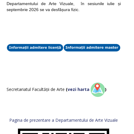
VISUAL ARTS DEPARTMENT
Departamentului de Arte Vizuale, în sesiunile iulie și
septembrie 2026 se va desfășura fizic.
ERASMUS
Secretariatul Facultății de Arte
(
vezi harta
)
Pagina de prezentare a Departamentului de Arte Vizuale