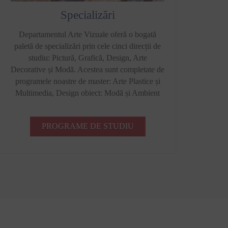
Specializări
Departamentul Arte Vizuale oferă o bogată
paletă de specializări prin cele cinci direcții de
studiu: Pictură, Grafică, Design, Arte
Decorative și Modă. Acestea sunt completate de
programele noastre de master: Arte Plastice și
Multimedia, Design obiect: Modă și Ambient
PROGRAME DE STUDIU