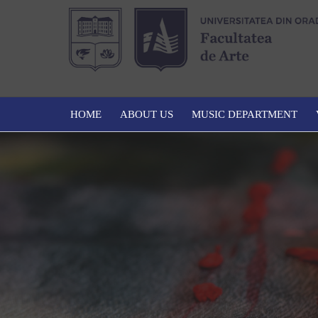
HOME
ABOUT US
MUSIC DEPARTMENT