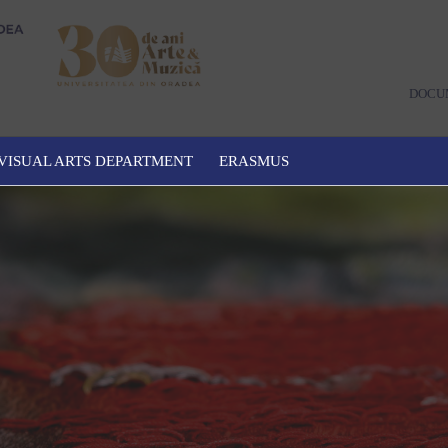
DOCU
VISUAL ARTS DEPARTMENT
ERASMUS