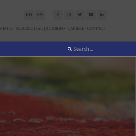
RO
EN
MENTE
|
RESURSE IT&C
|
STUDINFO
|
CARIERE
|
CONTACT!