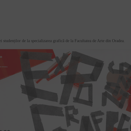
i studenților de la specializarea grafică de la Facultatea de Arte din Oradea.