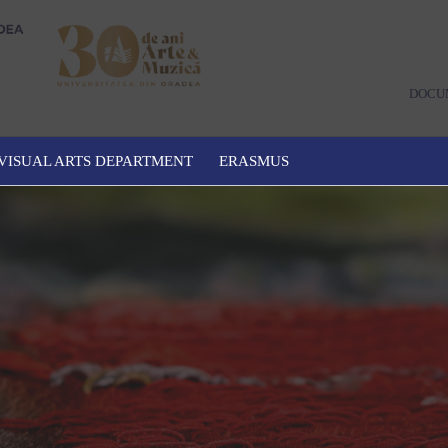
DOCU
VISUAL ARTS DEPARTMENT
ERASMUS