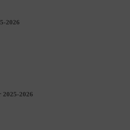
25-2026
r 2025-2026