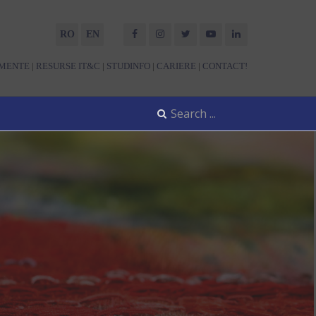
RO
EN
MENTE
|
RESURSE IT&C
|
STUDINFO
|
CARIERE
|
CONTACT!