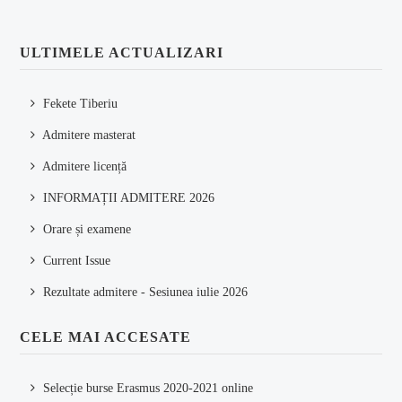
ULTIMELE ACTUALIZARI
Fekete Tiberiu
Admitere masterat
Admitere licență
INFORMAȚII ADMITERE 2026
Orare și examene
Current Issue
Rezultate admitere - Sesiunea iulie 2026
CELE MAI ACCESATE
Selecție burse Erasmus 2020-2021 online