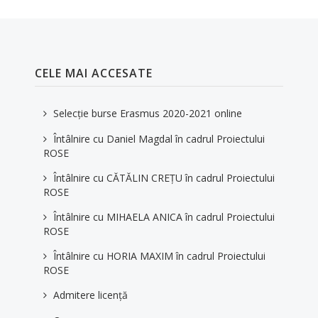
CELE MAI ACCESATE
Selecție burse Erasmus 2020-2021 online
Întâlnire cu Daniel Magdal în cadrul Proiectului
ROSE
Întâlnire cu CĂTĂLIN CREȚU în cadrul Proiectului
ROSE
Întâlnire cu MIHAELA ANICA în cadrul Proiectului
ROSE
Întâlnire cu HORIA MAXIM în cadrul Proiectului
ROSE
Admitere licență