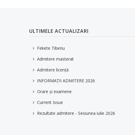
ULTIMELE ACTUALIZARI
Fekete Tiberiu
Admitere masterat
Admitere licență
INFORMAȚII ADMITERE 2026
Orare și examene
Current Issue
Rezultate admitere - Sesiunea iulie 2026