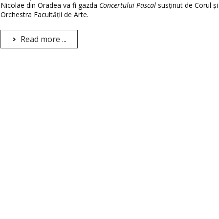
Nicolae din Oradea va fi gazda
Concertului Pascal
susținut de Corul și
Orchestra Facultății de Arte.
Read more ...