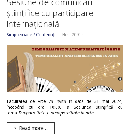
Sesiune de comunicări
științifice cu participare
internațională
Simpozioane / Conferințe
Hits: 20915
Facultatea de Arte vă invită în data de 31 mai 2024,
începând cu ora 10:00, la Sesiunea științifică cu
tema
Temporalitate și atemporalitate în arte.
Read more ...