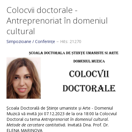
Colocvii doctorale -
Antreprenoriat în domeniul
cultural
Simpozioane / Conferințe
Hits: 21270
Școala Doctorală de Științe umaniste și Arte - Domeniul
Muzică vă invită Joi 07.12.2023 de la ora 18:00 la Colocviul
Doctoral cu tema
Antreprenoriat în domeniul cultural.
Metode de cercetare cantitativă.
Invitată Dna. Prof. Dr.
ELENA MARINOVA