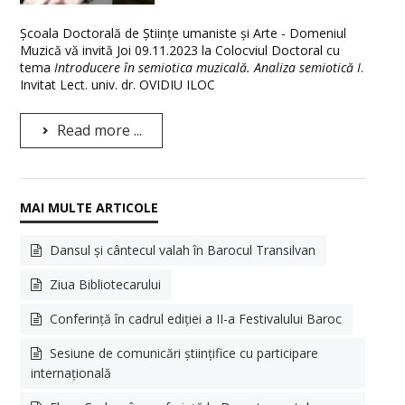
Școala Doctorală de Științe umaniste și Arte - Domeniul
Muzică vă invită Joi 09.11.2023 la Colocviul Doctoral cu
tema
Introducere în semiotica muzicală. Analiza semiotică I
.
Invitat Lect. univ. dr. OVIDIU ILOC
Read more ...
Dansul și cântecul valah în Barocul Transilvan
Ziua Bibliotecarului
Conferință în cadrul ediției a II-a Festivalului Baroc
Sesiune de comunicări științifice cu participare
internațională