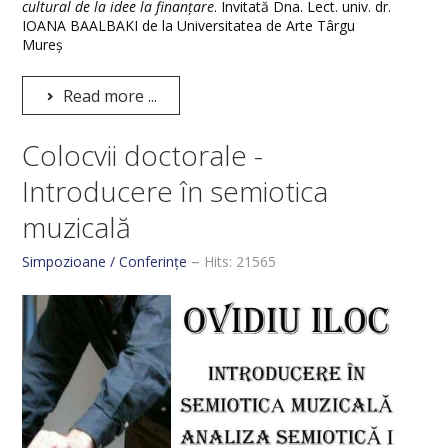
cultural de la idee la finanțare
. Invitată Dna. Lect. univ. dr.
IOANA BAALBAKI de la Universitatea de Arte Târgu
Mureș
Read more ...
Colocvii doctorale -
Introducere în semiotica
muzicală
Simpozioane / Conferințe
Hits: 21565