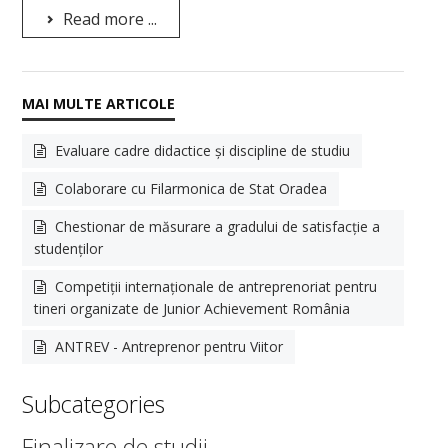
Read more ...
Evaluare cadre didactice și discipline de studiu
Colaborare cu Filarmonica de Stat Oradea
Chestionar de măsurare a gradului de satisfacție a
studenților
Competiții internaționale de antreprenoriat pentru
tineri organizate de Junior Achievement România
ANTREV - Antreprenor pentru Viitor
Subcategories
Finalizare de studii