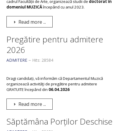
cadrul Facultății de Arte, organizează studii de
doctorat în
domeniul MUZICĂ
începând cu anul 2023.
Read more ...
Pregătire pentru admitere
2026
ADMITERE
Hits: 28584
Dragi candidați, vă informăm că Departamentul Muzică
organizează activităţi de pregătire pentru admitere
GRATUITE începând din
06.04.2026
Read more ...
Săptămâna Porților Deschise