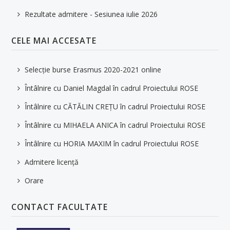
Rezultate admitere - Sesiunea iulie 2026
CELE MAI ACCESATE
Selecție burse Erasmus 2020-2021 online
Întâlnire cu Daniel Magdal în cadrul Proiectului ROSE
Întâlnire cu CĂTĂLIN CREȚU în cadrul Proiectului ROSE
Întâlnire cu MIHAELA ANICA în cadrul Proiectului ROSE
Întâlnire cu HORIA MAXIM în cadrul Proiectului ROSE
Admitere licență
Orare
CONTACT FACULTATE