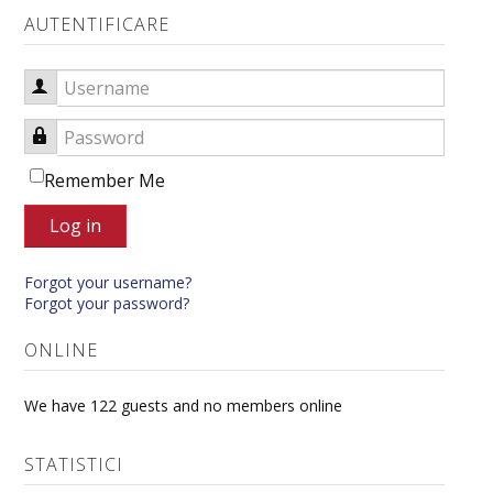
AUTENTIFICARE
Username
Password
Remember Me
Log in
Forgot your username?
Forgot your password?
ONLINE
We have 122 guests and no members online
STATISTICI