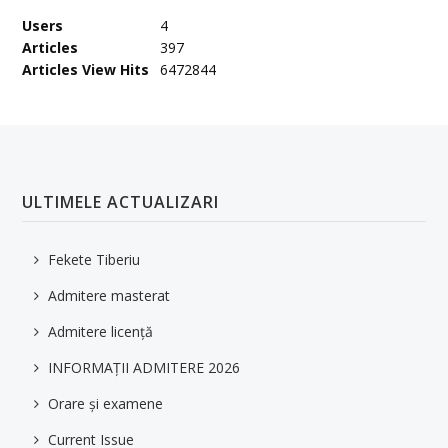
Users
4
Articles
397
Articles View Hits
6472844
ULTIMELE ACTUALIZARI
Fekete Tiberiu
Admitere masterat
Admitere licență
INFORMAȚII ADMITERE 2026
Orare și examene
Current Issue