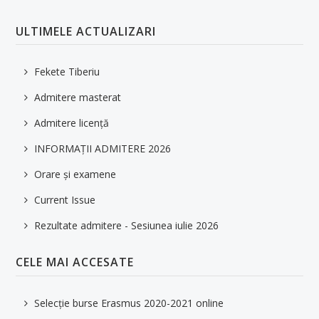
ULTIMELE ACTUALIZARI
Fekete Tiberiu
Admitere masterat
Admitere licență
INFORMAȚII ADMITERE 2026
Orare și examene
Current Issue
Rezultate admitere - Sesiunea iulie 2026
CELE MAI ACCESATE
Selecție burse Erasmus 2020-2021 online