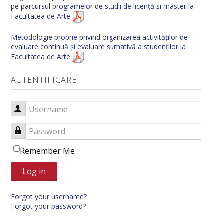
pe parcursul programelor de studii de licență și master la
Facultatea de Arte
Metodologie proprie privind organizarea activităților de
evaluare continuă și evaluare sumativă a studenților la
Facultatea de Arte
AUTENTIFICARE
Username
Password
Remember Me
Log in
Forgot your username?
Forgot your password?