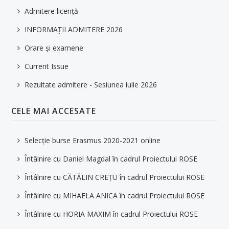
Admitere licență
INFORMAȚII ADMITERE 2026
Orare și examene
Current Issue
Rezultate admitere - Sesiunea iulie 2026
CELE MAI ACCESATE
Selecție burse Erasmus 2020-2021 online
Întâlnire cu Daniel Magdal în cadrul Proiectului ROSE
Întâlnire cu CĂTĂLIN CREȚU în cadrul Proiectului ROSE
Întâlnire cu MIHAELA ANICA în cadrul Proiectului ROSE
Întâlnire cu HORIA MAXIM în cadrul Proiectului ROSE