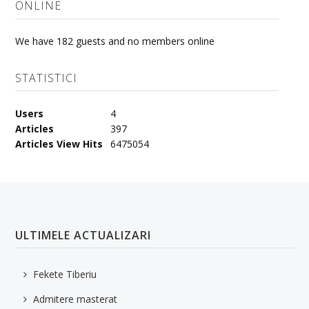
ONLINE
We have 182 guests and no members online
STATISTICI
Users
4
Articles
397
Articles View Hits
6475054
ULTIMELE ACTUALIZARI
Fekete Tiberiu
Admitere masterat