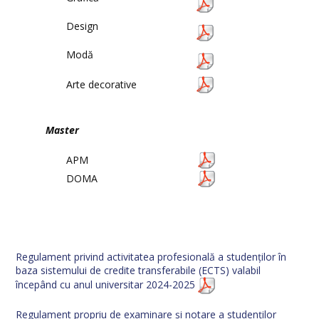
Design
Modă
Arte decorative
Master
APM
DOMA
Regulament privind activitatea profesională a studenților în
baza sistemului de credite transferabile (ECTS) valabil
începând cu anul universitar 2024-2025
Regulament propriu de examinare și notare a studenților