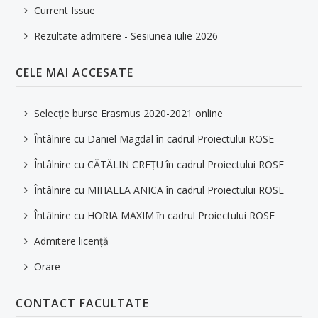
Current Issue
Rezultate admitere - Sesiunea iulie 2026
CELE MAI ACCESATE
Selecție burse Erasmus 2020-2021 online
Întâlnire cu Daniel Magdal în cadrul Proiectului ROSE
Întâlnire cu CĂTĂLIN CREȚU în cadrul Proiectului ROSE
Întâlnire cu MIHAELA ANICA în cadrul Proiectului ROSE
Întâlnire cu HORIA MAXIM în cadrul Proiectului ROSE
Admitere licență
Orare
CONTACT FACULTATE