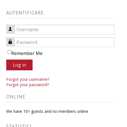
AUTENTIFICARE
Username
Password
Remember Me
Log in
Forgot your username?
Forgot your password?
ONLINE
We have 101 guests and no members online
STATISTICI